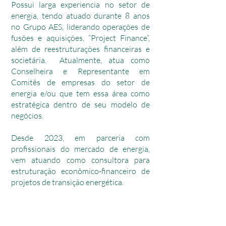
Possui larga experiencia no setor de
energia, tendo atuado durante 8 anos
no Grupo AES, liderando operações de
fusões e aquisições, “Project Finance”,
além de reestruturações financeiras e
societária. Atualmente, atua como
Conselheira e Representante em
Comitês de empresas do setor de
energia e/ou que tem essa área como
estratégica dentro de seu modelo de
negócios.
Desde 2023, em parceria com
profissionais do mercado de energia,
vem atuando como consultora para
estruturação econômico-financeiro de
projetos de transição energética.