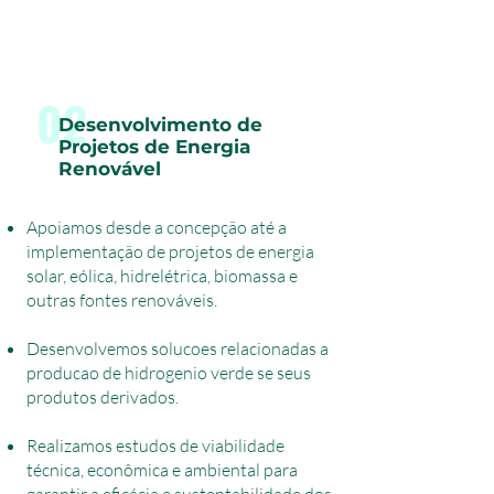
02
Desenvolvimento de
Projetos de Energia
Renovável
Apoiamos desde a concepção até a
implementação de projetos de energia
solar, eólica, hidrelétrica, biomassa e
outras fontes renováveis.
Desenvolvemos solucoes relacionadas a
producao de hidrogenio verde se seus
produtos derivados.
Realizamos estudos de viabilidade
técnica, econômica e ambiental para