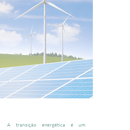
A transição energética é um