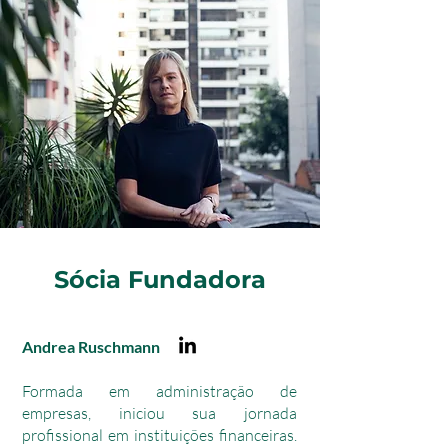
Sócia Fundadora
Andrea Ruschmann
Formada em administração de
empresas, iniciou sua jornada
profissional em instituições financeiras.