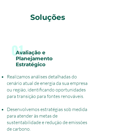
Soluções
01
Avaliação e
Planejamento
Estratégico
Realizamos análises detalhadas do
cenário atual de energia da sua empresa
ou região, identificando oportunidades
para transição para fontes renováveis.
Desenvolvemos estratégias sob medida
para atender às metas de
sustentabilidade e redução de emissões
de carbono.