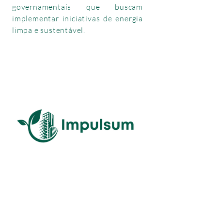
governamentais que buscam
implementar iniciativas de energia
limpa e sustentável.