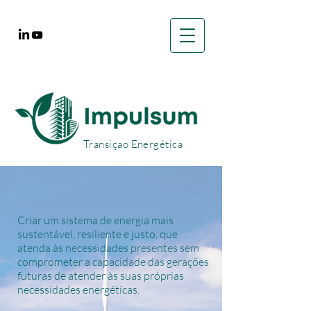
Transiçao Energética
Criar um sistema de energia mais
sustentável, resiliente e justo, que
atenda às necessidades presentes sem
comprometer a capacidade das gerações
futuras de atender às suas próprias
necessidades energéticas.