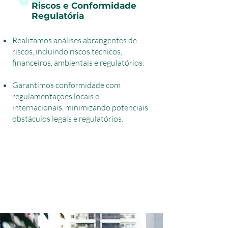
Riscos e Conformidade
Regulatória
Realizamos análises abrangentes de
riscos, incluindo riscos técnicos,
financeiros, ambientais e regulatórios.
Garantimos conformidade com
regulamentações locais e
internacionais, minimizando potenciais
obstáculos legais e regulatórios.