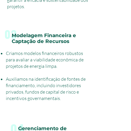
garantir a eficácia e sustentabilidade dos
projetos.
03
Modelagem Financeira e
Captação de Recursos
Criamos modelos financeiros robustos
para avaliar a viabilidade econômica de
projetos de energia limpa.
Auxiliamos na identificação de fontes de
financiamento, incluindo investidores
privados, fundos de capital de risco e
incentivos governamentais.
04
Gerenciamento de