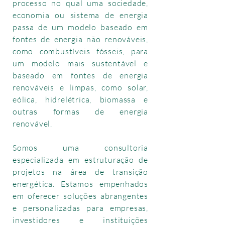
processo no qual uma sociedade,
economia ou sistema de energia
passa de um modelo baseado em
fontes de energia não renováveis,
como combustíveis fósseis, para
um modelo mais sustentável e
baseado em fontes de energia
renováveis e limpas, como solar,
eólica, hidrelétrica, biomassa e
outras formas de energia
renovável.
Somos uma consultoria
especializada em estruturação de
projetos na área de transição
energética. Estamos empenhados
em oferecer soluções abrangentes
e personalizadas para empresas,
investidores e instituições